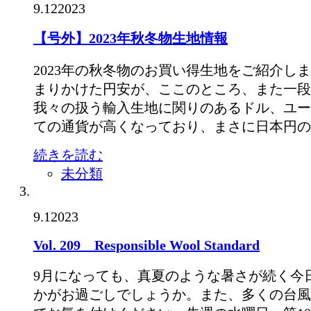
9.12
2023
【号外】2023年秋冬物生地情報
2023年の秋冬物のお買い得生地をご紹介し
まりかけた円安が、ここのところ、また一段
我々の扱う輸入生地に関りのあるドル、ユー
ての通貨が高くなっており、まさに日本円の
続きを読む
未分類
9.1
2023
Vol. 209 Responsible Wool Standard
9月になっても、真夏のような暑さが続く今
かがお過ごしでしょうか。また、多くの台風