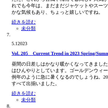
れでも今年は、まだまだジャケットやスーツ
かな気候もあり、ちょっと嬉しいですね。
続きを読む
未分類
5.1
2023
Vol. 205 Current Trend in 2023 Spring/Sum
昼間の日差しはかなり暖かくなってきました
はひんやりとしています。ゴールデンウィー
例年のように急に暑くなるのでしょうね。20
すべて出揃いました。
続きを読む
未分類