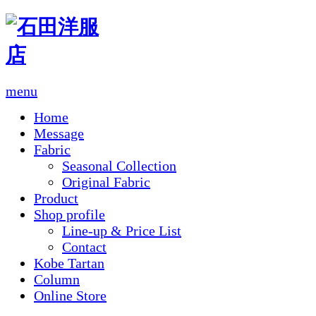
menu
Home
Message
Fabric
Seasonal Collection
Original Fabric
Product
Shop profile
Line-up & Price List
Contact
Kobe Tartan
Column
Online Store