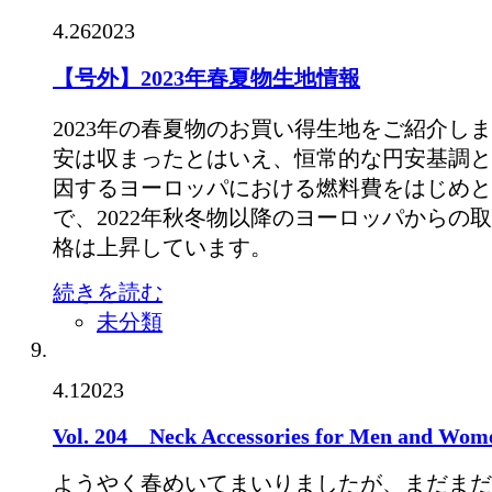
4.26
2023
【号外】2023年春夏物生地情報
2023年の春夏物のお買い得生地をご紹介し
安は収まったとはいえ、恒常的な円安基調と
因するヨーロッパにおける燃料費をはじめと
で、2022年秋冬物以降のヨーロッパからの
格は上昇しています。
続きを読む
未分類
4.1
2023
Vol. 204 Neck Accessories for Men and Wom
ようやく春めいてまいりましたが、まだまだ