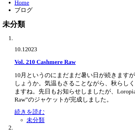
Home
ブログ
未分類
10.1
2023
Vol. 210 Cashmere Raw
10月というのにまだまだ暑い日が続きます
しょうか。気温もさることながら、秋らしく
ますね。先日もお知らせしましたが、Loropianaの
Raw”のジャケットが完成しました。
続きを読む
未分類