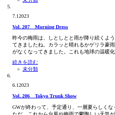
未分類
7.1
2023
Vol. 207 Morning Dress
昨今の梅雨は、しとしとと雨が降り続くよう
てきましたね。カラッと晴れるかゲリラ豪雨
がなくなってきました。これも地球の温暖化
続きを読む
未分類
6.1
2023
Vol. 206 Tokyo Trunk Show
GWが終わって、予定通り、一層夏らしくな
ただ、これから台風や梅雨で鬱陶しい天気が