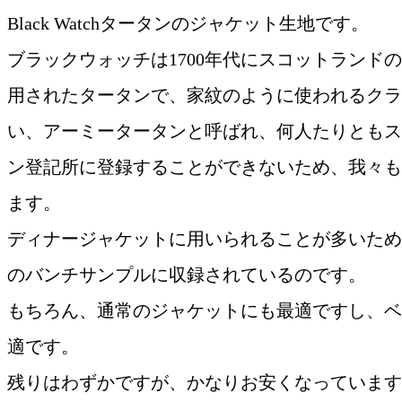
Black Watchタータンのジャケット生地です。
ブラックウォッチは1700年代にスコットランド
用されたタータンで、家紋のように使われるクラ
い、アーミータータンと呼ばれ、何人たりともス
ン登記所に登録することができないため、我々も
ます。
ディナージャケットに用いられることが多いため
のバンチサンプルに収録されているのです。
もちろん、通常のジャケットにも最適ですし、ベ
適です。
残りはわずかですが、かなりお安くなっています