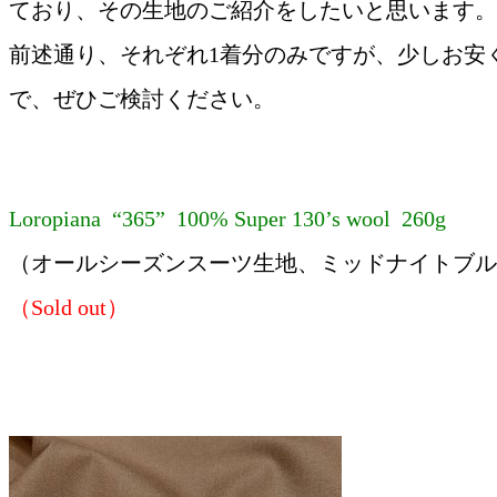
ており、その生地のご紹介をしたいと思います。
前述通り、それぞれ1着分のみですが、少しお安
で、ぜひご検討ください。
Loropiana “365” 100% Super 130’s wool 260g
（オールシーズンスーツ生地、ミッドナイトブル
（Sold out）