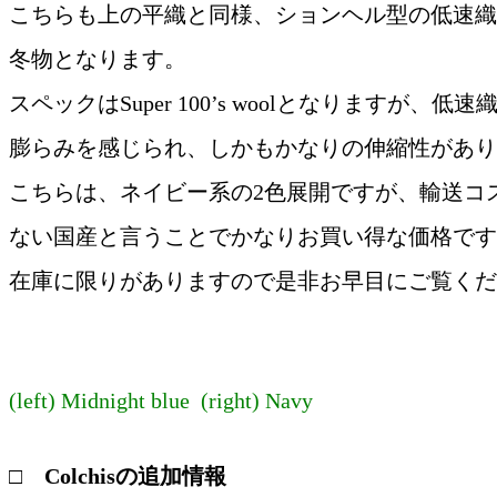
こちらも上の平織と同様、ションヘル型の低速織
冬物となります。
スペックはSuper 100’s woolとなりますが、
膨らみを感じられ、しかもかなりの伸縮性があり
こちらは、ネイビー系の2色展開ですが、輸送コ
ない国産と言うことでかなりお買い得な価格です
在庫に限りがありますので是非お早目にご覧くだ
(left) Midnight blue (right) Navy
□ Colchisの追加情報