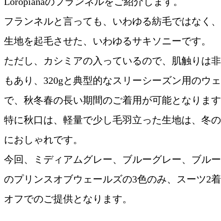
Loropianaのフランネルをご紹介します。
フランネルと言っても、いわゆる紡毛ではなく、
生地を起毛させた、いわゆるサキソニーです。
ただし、カシミアの入っているので、肌触りは非
もあり、320gと典型的なスリーシーズン用のウ
で、秋冬春の長い期間のご着用が可能となります
特に秋口は、軽量で少し毛羽立った生地は、冬の
におしゃれです。
今回、ミディアムグレー、ブルーグレー、ブルー
のプリンスオブウェールズの3色のみ、スーツ2着
オフでのご提供となります。