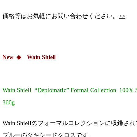
価格等はお気軽にお問い合わせください。
>>
New ◆ Wain Shiell
Wain Shiell “Deplomatic” Formal Collection 100% 
360g
Wain Shiellのフォーマルコレクションに収録
ブルーのタキシードクロスです。