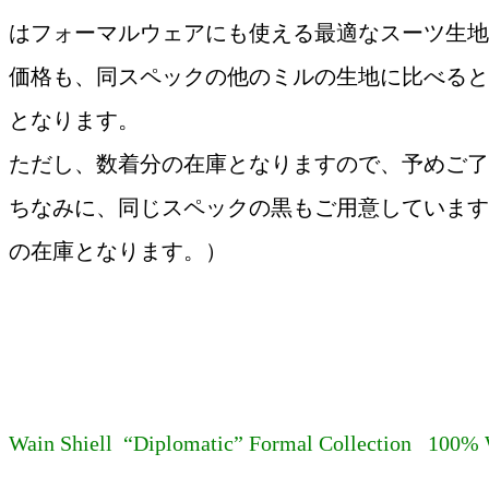
はフォーマルウェアにも使える最適なスーツ生地
価格も、同スペックの他のミルの生地に比べると
となります。
ただし、数着分の在庫となりますので、予めご了
ちなみに、同じスペックの黒もご用意しています
の在庫となります。）
Wain Shiell “Diplomatic” Formal Collection 100