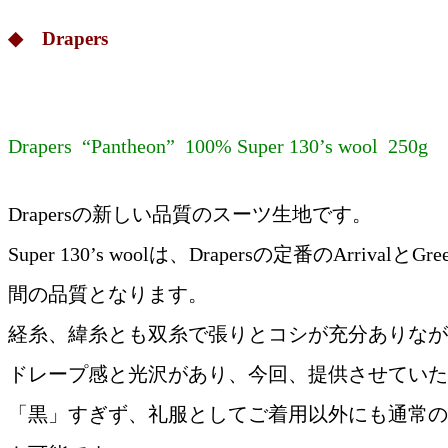
◆ Drapers
Drapers “Pantheon” 100% Super 130’s wool 250g
Drapersの新しい品質のスーツ生地です。
Super 130’s woolは、Drapersの定番のArrivalとG
間の品質となります。
経糸、緯糸とも双糸で張りとコシが充分ありなが
ドレープ感と光沢があり、今回、提供させていた
「黒」すぎず、礼服としてご着用以外にも通常の