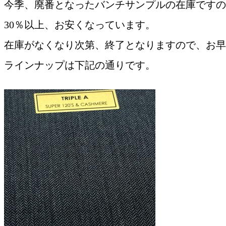
今季、廃番となったバンチサンプルの在庫ですの
30％以上、お安くなっています。
在庫がなくなり次第、終了となりますので、お早
ラインナップは下記の通りです。