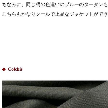
ちなみに、同じ柄の色違いのブルーのタータンも
こちらもかなりクールで上品なジャケットができ
◆ Colchis