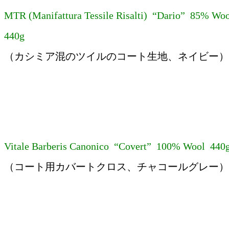
MTR (Manifattura Tessile Risalti) “Dario” 85% W
440g
（カシミア混のツイルのコート生地、ネイビー）
Vitale Barberis Canonico “Covert” 100% Wool 440
（コート用カバートクロス、チャコールグレー）