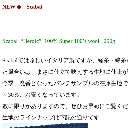
NEW ◆ Scabal
Scabal “Heroic” 100% Super 100’s wool 290g
Scabalでは珍しいイタリア製ですが、経糸・緯
た風合いは、まさに仕立て映えする生地に仕上が
今季、廃番となったバンチサンプルの在庫生地で
～30％、お安くなっています。
数に限りがありますので、ぜひお早めにご覧くだ
生地のラインナップは下記の通りです。