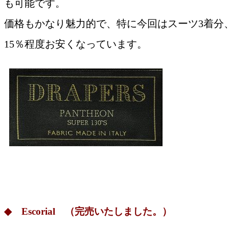
も可能です。
価格もかなり魅力的で、特に今回はスーツ3着分
15％程度お安くなっています。
◆ Escorial （完売いたしました。）