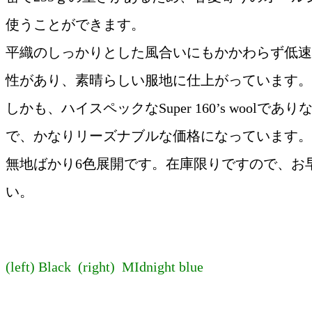
使うことができます。
平織のしっかりとした風合いにもかかわらず低速
性があり、素晴らしい服地に仕上がっています。
しかも、ハイスペックなSuper 160’s woolで
で、かなりリーズナブルな価格になっています。
無地ばかり6色展開です。在庫限りですので、お
い。
(left) Black (right) MIdnight blue