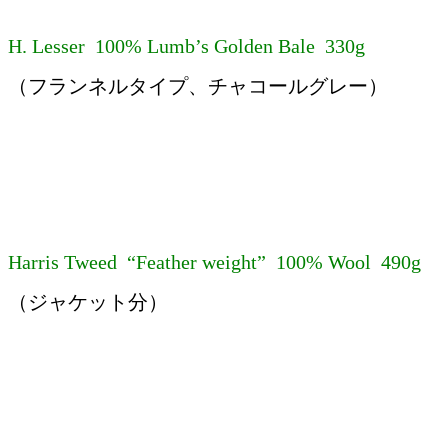
H. Lesser 100% Lumb’s Golden Bale 330g
（フランネルタイプ、チャコールグレー）
Harris Tweed “Feather weight” 100% Wool 490g
（ジャケット分）