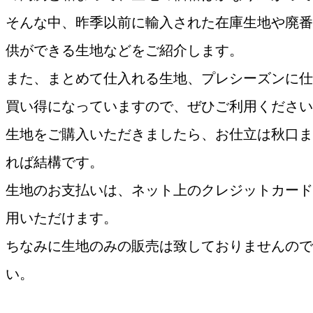
そんな中、昨季以前に輸入された在庫生地や廃番
供ができる生地などをご紹介します。
また、まとめて仕入れる生地、プレシーズンに仕
買い得になっていますので、ぜひご利用ください
生地をご購入いただきましたら、お仕立は秋口ま
れば結構です。
生地のお支払いは、ネット上のクレジットカード決済
用いただけます。
ちなみに生地のみの販売は致しておりませんので
い。