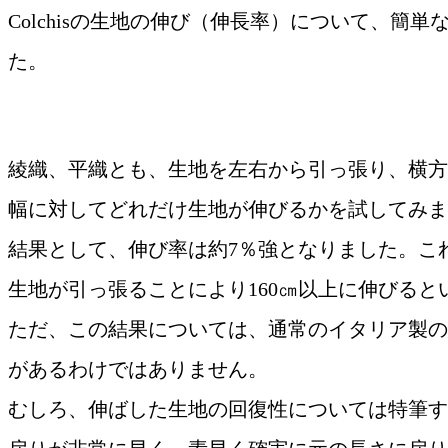
Colchisの生地の伸び（伸長率）について、簡
た。
綾織、平織とも、生地を左右から引っ張り、横方
幅に対してどれだけ生地が伸びるかを試してみま
結果として、伸び率は約7％強となりました。これ
生地が引っ張ることにより160㎝以上に伸びると
ただ、この結果については、通常のイタリア製の
があるわけではありません。
むしろ、伸ばした生地の回復性については特筆す