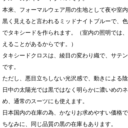
本来、フォーマルウェア用の生地として夜や室内
黒く見えると言われるミッドナイトブルーで、色
でタキシードを作られます。（室内の照明では、
えることがあるからです。）
タキシードクロスは、綾目の変わり織で、サテン
です。
ただし、悪目立ちしない光沢感で、動きによる陰
日中の太陽光では黒ではなく明らかに濃いめのネ
め、通常のスーツにも使えます。
日本国内の在庫の為、かなりお求めやすい価格で
ちなみに、同じ品質の黒の在庫もあります。