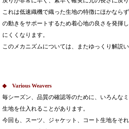
戻りが非常に早く、素早く確実に元の長さに戻り
これは低速織機で織った生地の特徴にほかならず
の動きをサポートするため着心地の良さを発揮し
にくくなります。
このメカニズムについては、またゆっくり解説い
◆ Various Weavers
毎シーズン、品質の確認等のために、いろんなミ
生地を仕入れることがあります。
今回も、スーツ、ジャケット、コート生地をそれ