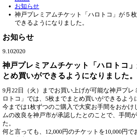
お知らせ
神戸プレミアムチケット「ハロトコ」が５枚
できるようになりました。
お知らせ
9.10
2020
神戸プレミアムチケット「ハロトコ」
とめ買いができるようになりました。
9月22日（火）までお買い上げが可能な神戸プレ
ロトコ」では、5枚までまとめ買いができるよう
今までは1枚ずつのご購入で大変お手間をおかけ
ムの改良を神戸市が承認したとのことで、手間が
た。
何と言っても、12,000円のチケットを10,000