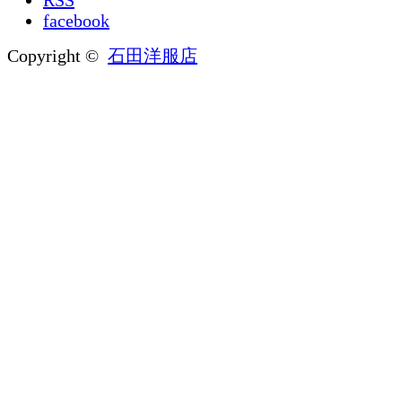
facebook
Copyright ©
石田洋服店