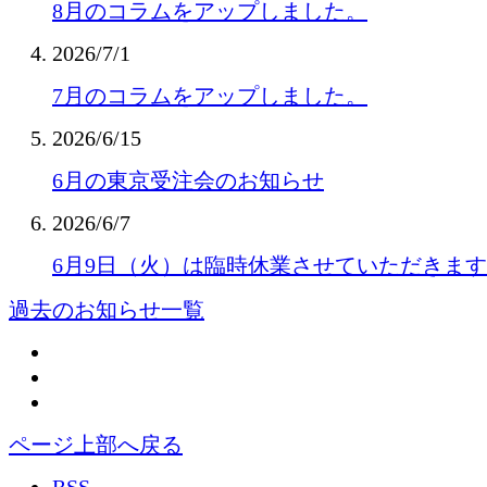
8月のコラムをアップしました。
2026/7/1
7月のコラムをアップしました。
2026/6/15
6月の東京受注会のお知らせ
2026/6/7
6月9日（火）は臨時休業させていただきま
過去のお知らせ一覧
ページ上部へ戻る
RSS