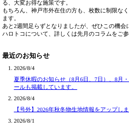
る、大変お得な施策です。
もちろん、神戸市外在住の方も、枚数に制限なく
ます。
あと2週間足らずとなりましたが、ぜひこの機会
ハロトコについて、詳しくは先月のコラムをご参
最近のお知らせ
2026/8/4
夏季休暇のお知らせ（8月6日、7日）、8月
ールも掲載しています。
2026/8/4
【号外】2026年秋冬物生地情報をアップし
2026/8/1