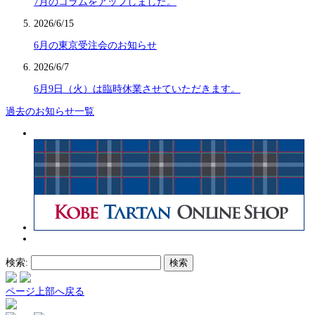
7月のコラムをアップしました。
2026/6/15
6月の東京受注会のお知らせ
2026/6/7
6月9日（火）は臨時休業させていただきます。
過去のお知らせ一覧
検索:
ページ上部へ戻る