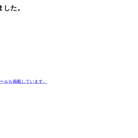
ました。
ュールも掲載しています。