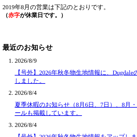
2019年8月の営業は下記のとおりです。
（
赤字
が休業日です。）
最近のお知らせ
2026/8/9
【号外】2026年秋冬物生地情報に、Dugda
しました。
2026/8/4
夏季休暇のお知らせ（8月6日、7日）、8月
ールも掲載しています。
2026/8/4
【号外】2026年秋冬物生地情報をアップし