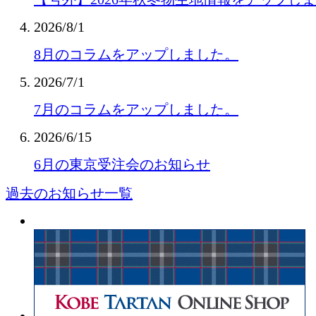
2026/8/1
8月のコラムをアップしました。
2026/7/1
7月のコラムをアップしました。
2026/6/15
6月の東京受注会のお知らせ
過去のお知らせ一覧