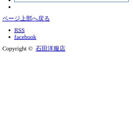
ページ上部へ戻る
RSS
facebook
Copyright ©
石田洋服店