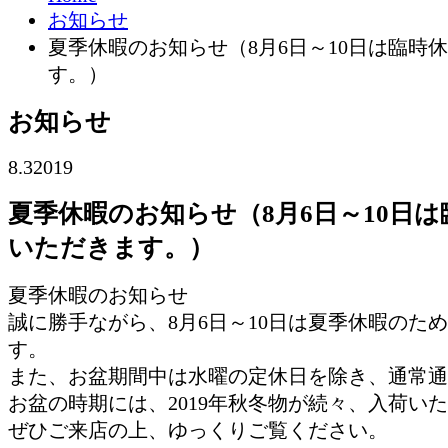
お知らせ
夏季休暇のお知らせ（8月6日～10日は臨時
す。）
お知らせ
8.3
2019
夏季休暇のお知らせ（8月6日～10日
いただきます。）
夏季休暇のお知らせ
誠に勝手ながら、8月6日～10日は夏季休暇のた
す。
また、お盆期間中は水曜の定休日を除き、通常通
お盆の時期には、2019年秋冬物が続々、入荷い
ぜひご来店の上、ゆっくりご覧ください。