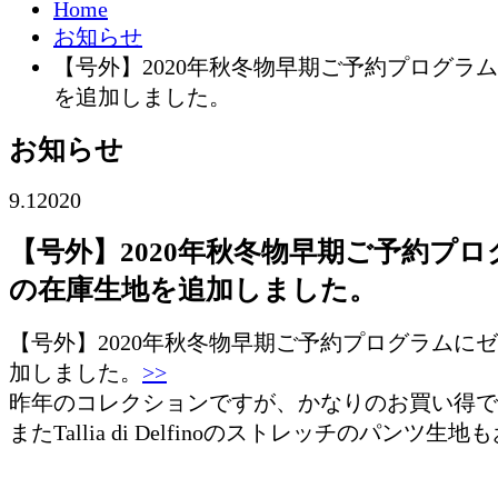
Home
お知らせ
【号外】2020年秋冬物早期ご予約プログラ
を追加しました。
お知らせ
9.1
2020
【号外】2020年秋冬物早期ご予約プ
の在庫生地を追加しました。
【号外】2020年秋冬物早期ご予約プログラムに
加しました。
>>
昨年のコレクションですが、かなりのお買い得で
またTallia di Delfinoのストレッチのパンツ