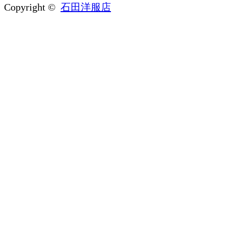
Copyright ©
石田洋服店