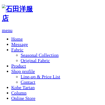
menu
Home
Message
Fabric
Seasonal Collection
Original Fabric
Product
Shop profile
Line-up & Price List
Contact
Kobe Tartan
Column
Online Store