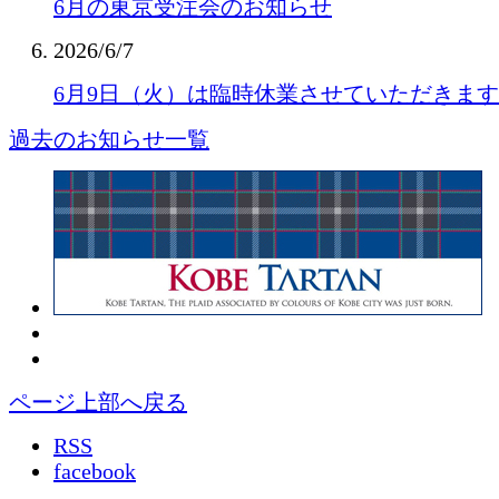
6月の東京受注会のお知らせ
2026/6/7
6月9日（火）は臨時休業させていただきま
過去のお知らせ一覧
ページ上部へ戻る
RSS
facebook