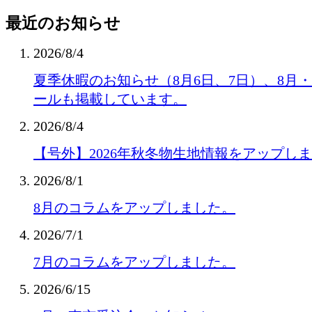
最近のお知らせ
2026/8/4
夏季休暇のお知らせ（8月6日、7日）、8月
ールも掲載しています。
2026/8/4
【号外】2026年秋冬物生地情報をアップし
2026/8/1
8月のコラムをアップしました。
2026/7/1
7月のコラムをアップしました。
2026/6/15